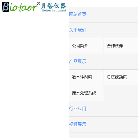
网站首页
关于我们
公司简介
合作伙伴
产品展示
数字注射泵
贝塔蠕动泵
废水处理系统
行业应用
视频展示