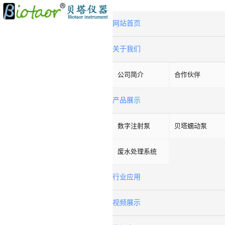
网站首页
关于我们
公司简介
合作伙伴
产品展示
数字注射泵
贝塔蠕动泵
废水处理系统
行业应用
视频展示