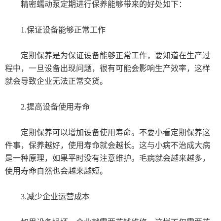
精密蠕动泵定期进行保养能够带来的好处如下：
1.保证设备能够正常工作
定期保养是为保证设备能够正常工作，要知道在生产过
程中，一旦设备出现问题，很有可能会影响生产效率，这样
就会导致企业无法正常交货。
2.提高设备使用寿命
定期保养可以增加设备使用寿命。不要小看定期保养这
件事，保养越好，使用寿命就会越长。这与小病不治成大病
是一种原理，如果平时没有注意维护。毛病就会越来越多，
使用寿命自然也会越来越短。
3.减少企业运营成本