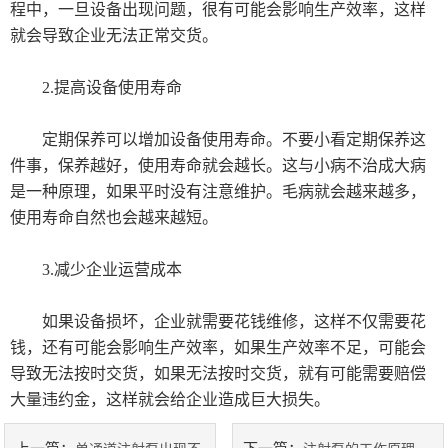
程中，一旦设备出现问题，很有可能会影响生产效率，这样
就会导致企业无法正常交货。
2.提高设备使用寿命
定期保养可以增加设备使用寿命。不要小看定期保养这
件事，保养越好，使用寿命就会越长。这与小病不治成大病
是一种原理，如果平时没有注意维护。毛病就会越来越多，
使用寿命自然也会越来越短。
3.减少企业运营成本
如果设备损坏，企业就需要花钱维修，这样不仅需要花
钱，还有可能会影响生产效率，如果生产效率不足，可能会
导致无法按时交货，如果无法按时交货，就有可能需要赔偿
大量违约金，这样就会给企业造成巨大损失。