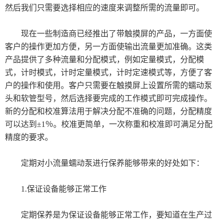
然后我们只需要选择相应的速度来调整所需的流量即可。
现在一些制造商已经推出了带触摸屏的产品，一方面使
客户的操作更加方便，另一方面使输出流量更加准确。这类
产品提供了多种流量和分配模式，例如定量模式，分配模
式，计时模式，计时定量模式，计时定速模式等，方便了客
户的操作和使用。客户只需要在触摸屏上设置所需的蠕动泵
头和软管型号，然后选择要完成的工作模式即可完成操作。
新的分配和校准算法用于解决分配不准确的问题，分配精度
可以达到±1％。校准更简单，一次称重和校准即可满足分配
精度的要求。
定期对小流量蠕动泵进行保养能够带来的好处如下：
1.保证设备能够正常工作
定期保养是为保证设备能够正常工作，要知道在生产过