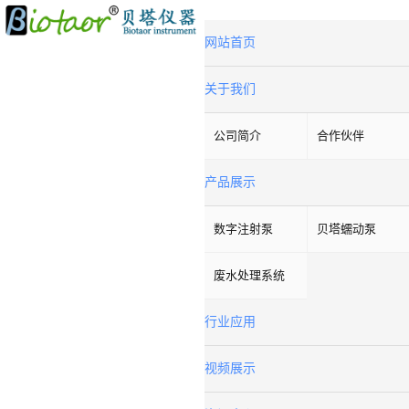
网站首页
关于我们
公司简介
合作伙伴
产品展示
数字注射泵
贝塔蠕动泵
废水处理系统
行业应用
视频展示