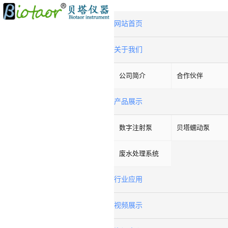
网站首页
关于我们
公司简介
合作伙伴
产品展示
数字注射泵
贝塔蠕动泵
废水处理系统
行业应用
视频展示