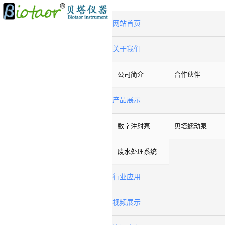
网站首页
关于我们
公司简介
合作伙伴
产品展示
数字注射泵
贝塔蠕动泵
废水处理系统
行业应用
视频展示