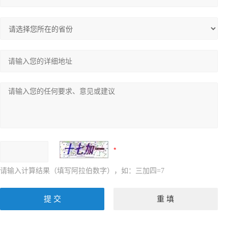
请输入计算结果（填写阿拉伯数字），如：三加四=7