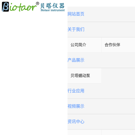
网站首页
关于我们
公司简介
合作伙伴
产品展示
贝塔蠕动泵
行业应用
视频展示
资讯中心