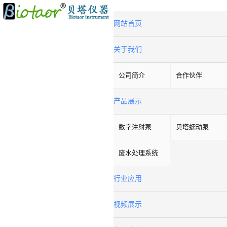
网站首页
关于我们
公司简介
合作伙伴
产品展示
数字注射泵
贝塔蠕动泵
废水处理系统
行业应用
视频展示