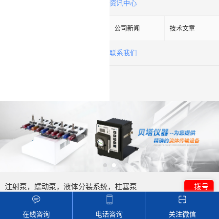
资讯中心
公司新闻
技术文章
联系我们
注射泵，蠕动泵，液体分装系统，柱塞泵
拨号
在线咨询
电话咨询
关注微信