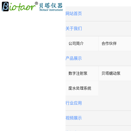
网站首页
关于我们
公司简介
合作伙伴
产品展示
数字注射泵
贝塔蠕动泵
废水处理系统
行业应用
视频展示