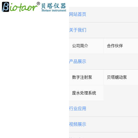
网站首页
关于我们
公司简介
合作伙伴
产品展示
数字注射泵
贝塔蠕动泵
废水处理系统
行业应用
视频展示