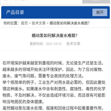
产品目录
展开
你的位置：
首页
>
技术文章
> 蠕动泵如何解决废水难题？
数字注射泵
蠕动泵如何解决废水难题？
贝塔蠕动泵
更新时间：2021-10-23
技术文章
废水处理系统
在环境保护越来越受到重视的时候，无论是生产还是生活，
越来越多的领域开始关注环境保护，因此，为了应对废物、
废水、废气等问题，需要专业高效的处理方法。
举个很简单的例子，工业生产对用水是必需的，但因此要处
理这种废水。如果废水中含有刺激性、腐蚀性、毒性的化学
物质，不及时解决，不仅会造成环境污染，而且很有可能影
响当地居民的身体健康。
虽然蠕动泵在废水处理、报废和回收过程中起着重要作用，