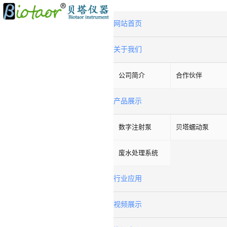
网站首页
关于我们
公司简介
合作伙伴
产品展示
数字注射泵
贝塔蠕动泵
废水处理系统
行业应用
视频展示